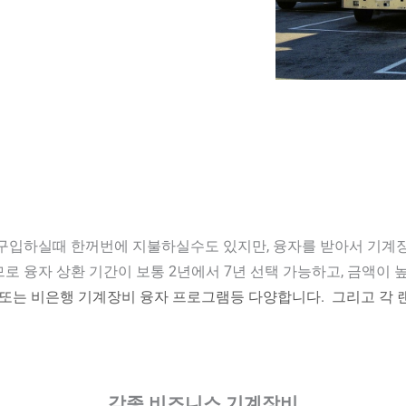
입하실때 한꺼번에 지불하실수도 있지만, 융자를 받아서 기계장
 융자 상환 기간이 보통 2년에서 7년 선택 가능하고, 금액이 높을 
, 또는 비은행 기계장비 융자 프로그램등 다양합니다. 그리고 각
각종 비즈니스 기계장비