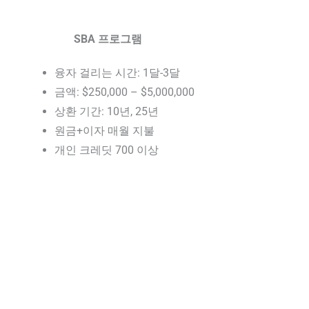
SBA 프로그램
융자 걸리는 시간: 1달-3달
금액: $250,000 – $5,000,000
상환 기간: 10년, 25년
원금+이자 매월 지불
개인 크레딧 700 이상