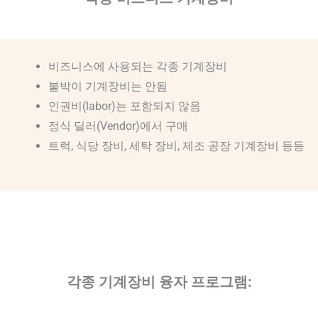
비즈니스에 사용되는 각종 기계장비
붙박이 기계장비는 안됨
인권비(labor)는 포함되지 않음
정식 딜러(Vendor)에서 구매
트럭, 식당 장비, 세탁 장비, 제조 공장 기계장비 등등
각종 기계장비 융자 프로그램: