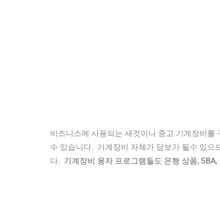
비즈니스에 사용되는 새것이나 중고 기계장비를 구
수 있습니다. 기계장비 자체가 담보가 될수 있으므로
다.
기계장비 융자 프로그램들도 은행 상품, SBA