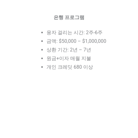
은행 프로그램
융자 걸리는 시간: 2주-6주
금액: $50,000 – $1,000,000
상환 기간: 2년 – 7년
원금+이자 매월 지불
개인 크레딧 680 이상