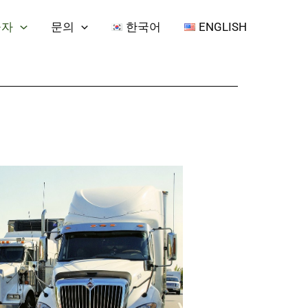
융자
문의
한국어
ENGLISH