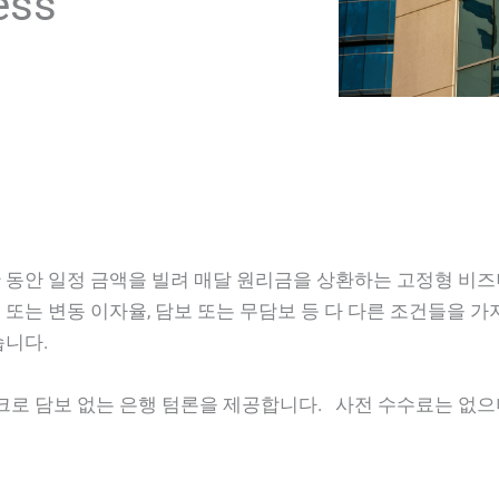
ess
 동안 일정 금액을 빌려 매달 원리금을 상환하는 고정형 비즈
, 고정 또는 변동 이자율, 담보 또는 무담보 등 다 다른 조건들
습니다.
로 담보 없는 은행 텀론을 제공합니다. 사전 수수료는 없으
.