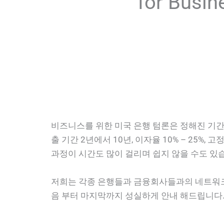
for Busin
비즈니스를 위한 미국 은행 텀론은 정해진 기간
출 기간 2년에서 10년, 이자율 10% – 25%
과정이 시간도 많이 걸리며 쉽지 않을 수도 있
저희는 각종 은행들과 금융회사들과의 네트워크
음 부터 마지막까지 성실하게 안내 해드립니다