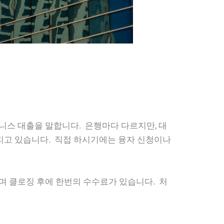
니스 대출을 말합니다. 은행마다 다르지만, 대
을 가지고 있습니다. 직접 하시기에는 융자 신청이나
며 클로징 후에 한번의 수수료가 있습니다. 처