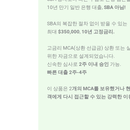
10년 만기 일반 은행 대출,
SBA 아님!
SBA의 복잡한 절차 없이 받을 수 있는
최대
$350,000
,
10년 고정금리.
고금리 MCA(상환 선급금) 상환 또는
위한 자금으로 설계되었습니다.
신속한 심사로
2주 이내 승인
가능.
빠른 대출 2주-4주
이 상품은 2
개의 MCA를 보유했거나 
객에게 다시 접근할 수 있는 강력한 이