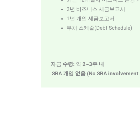
2년 비즈니스 세금보고서
1년 개인 세금보고서
부채 스케줄(Debt Schedule)
자금 수령:
약
2~3주 내
SBA 개입 없음 (No SBA involvement r