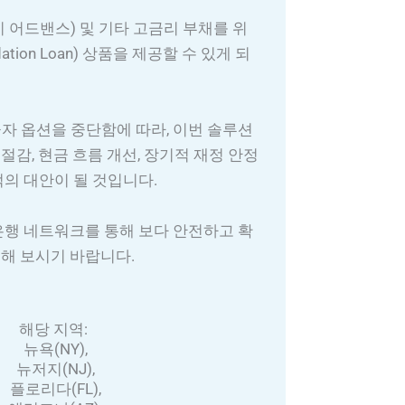
시 어드밴스) 및 기타 고금리 부채를 위
dation Loan) 상품을 제공할 수 있게 되
재융자 옵션을 중단함에 따라, 이번 솔루션
절감, 현금 흐름 개선, 장기적 재정 안정
적의 대안이 될 것입니다.
은행 네트워크를 통해 보다 안전하고 확
해 보시기 바랍니다.
해당 지역:
뉴욕(NY),
뉴저지(NJ),
플로리다(FL),