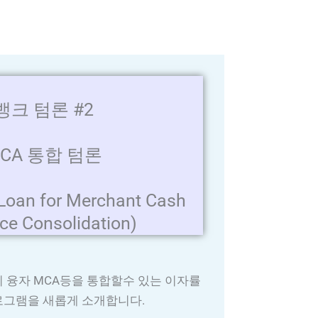
뱅크 텀론 #2
CA 통합 텀론
Loan for Merchant Cash
ce Consolidation)
 융자 MCA등을 통합할수 있는 이자률
프로그램을 새롭게 소개합니다.