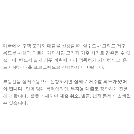
미국에서 주택 모기지 대출을 신청할 때, 실수로나 고의로 거주
용도를 사실과 다르게 기재하면 모기지 거주 사기로 간주될 수 있
습니다. 반드시 실제 거주 계획에 따라 정확하게 기재하시고, 용
도에 맞는 대출 프로그램으로 진행하시기 바랍니다.
부동산을 실거주용으로 신청하시면
실제로 거주할 의도가 있어
야 합니다.
만약 임대 목적이라면,
투자용 대출로
정확하게 진행
해야 합니다. 잘못 기재하면
대출 취소, 벌금, 법적 문제
가 발생할
수 있습니다.