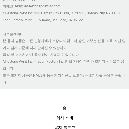
이메일: terry@milestonepointinc.com
Milestone Point Inc: 200 Garden City Plaza, Suite 215, Garden City, NY 11530
Loan Factory: 2195 Tully Road, San Jose, CA 95122
디스클레이머:
본 융자 상품은 모든 신청자에게 보장되지 않으며, 승인 여부는 신용, 소득, 자산 및
기타 심사 기준에 따라 달라질 수 있습니다.
금리 및 조건은 사전 공지 없이 변경될 수 있습니다.
Milestone Point Inc.는 Loan Factory Inc.와 협력하여 다양한 모기지 상품을 제공
합니다.
모든 모기지 상품은 NMLS에 등록된 라이선스 브로커/론 오피서를 통해 제공됩니
다.
홈
회사 소개
융자 블로그