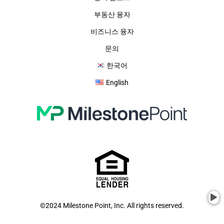
부동산 융자
비즈니스 융자
문의
한국어
English
©2024 Milestone Point, Inc. All rights reserved.