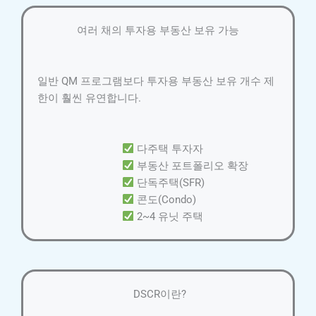
여러 채의 투자용 부동산 보유 가능
일반 QM 프로그램보다 투자용 부동산 보유 개수 제
한이 훨씬 유연합니다.
다주택 투자자
부동산 포트폴리오 확장
단독주택(SFR)
콘도(Condo)
2~4 유닛 주택
DSCR이란?