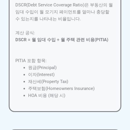
DSCR(Debt Service Coverage Ratio)은 부동산의 월
임대 수입이 월 모기지 페이먼트를 얼마나 충당할
수 있는지를 나타내는 비율입니다.
계산 공식:
DSCR = 월 임대 수입 ÷ 월 주택 관련 비용(PITIA)
PITIA 포함 항목:
원금(Principal)
이자(Interest)
재산세(Property Tax)
주택보험(Homeowners Insurance)
HOA 비용 (해당 시)