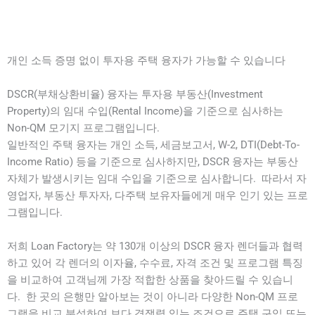
개인 소득 증명 없이 투자용 주택 융자가 가능할 수 있습니다
DSCR(부채상환비율) 융자는 투자용 부동산(Investment
Property)의 임대 수입(Rental Income)을 기준으로 심사하는
Non-QM 모기지 프로그램입니다.
일반적인 주택 융자는 개인 소득, 세금보고서, W-2, DTI(Debt-To-
Income Ratio) 등을 기준으로 심사하지만, DSCR 융자는 부동산
자체가 발생시키는 임대 수입을 기준으로 심사합니다. 따라서 자
영업자, 부동산 투자자, 다주택 보유자들에게 매우 인기 있는 프로
그램입니다.
저희 Loan Factory는 약 130개 이상의 DSCR 융자 렌더들과 협력
하고 있어 각 렌더의 이자율, 수수료, 자격 조건 및 프로그램 특징
을 비교하여 고객님께 가장 적합한 상품을 찾아드릴 수 있습니
다. 한 곳의 은행만 알아보는 것이 아니라 다양한 Non-QM 프로
그램을 비교 분석하여 보다 경쟁력 있는 조건으로 주택 구입 또는