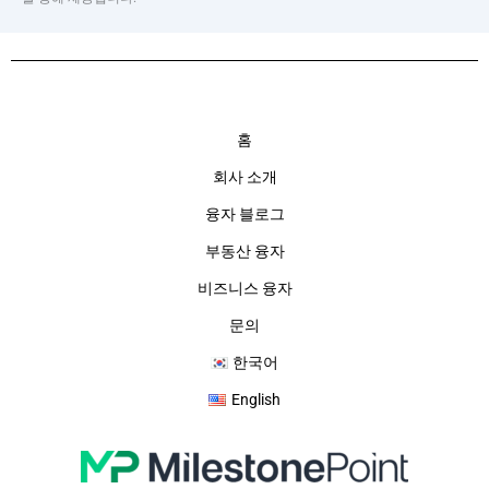
홈
회사 소개
융자 블로그
부동산 융자
비즈니스 융자
문의
한국어
English