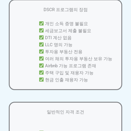
DSCR 프로그램의 장점
개인 소득 증명 불필요
세금보고서 제출 불필요
DTI 계산 없음
LLC 명의 가능
투자용 부동산 전용
여러 채의 투자용 부동산 보유 가능
Airbnb 가능 프로그램 존재
주택 구입 및 재융자 가능
현금 인출 재융자 가능
일반적인 자격 조건