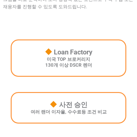
재융자를 진행할 수 있도록 도와드립니다.
Loan Factory
미국 TOP 브로커리지
130개 이상 DSCR 렌더
사전 승인
여러 랜더 이자율, 수수료등 조건 비교