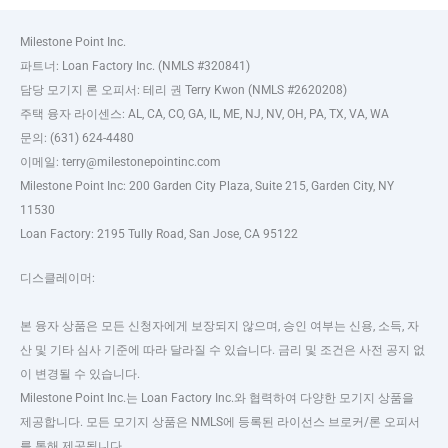
Milestone Point Inc.
파트너: Loan Factory Inc. (NMLS #320841)
담당 모기지 론 오피서: 테리 권 Terry Kwon (NMLS #2620208)
주택 융자 라이센스: AL, CA, CO, GA, IL, ME, NJ, NV, OH, PA, TX, VA, WA
문의: (631) 624-4480
이메일: terry@milestonepointinc.com
Milestone Point Inc: 200 Garden City Plaza, Suite 215, Garden City, NY
11530
Loan Factory: 2195 Tully Road, San Jose, CA 95122
디스클레이머:
본 융자 상품은 모든 신청자에게 보장되지 않으며, 승인 여부는 신용, 소득, 자
산 및 기타 심사 기준에 따라 달라질 수 있습니다. 금리 및 조건은 사전 공지 없
이 변경될 수 있습니다.
Milestone Point Inc.는 Loan Factory Inc.와 협력하여 다양한 모기지 상품을
제공합니다. 모든 모기지 상품은 NMLS에 등록된 라이선스 브로커/론 오피서
를 통해 제공됩니다.