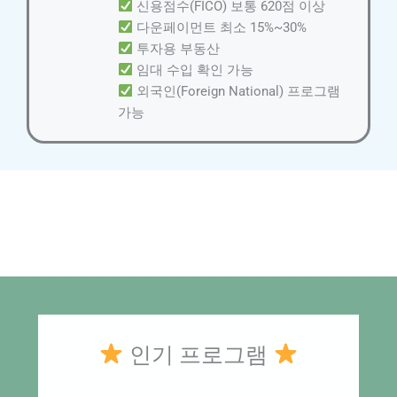
신용점수(FICO) 보통 620점 이상
다운페이먼트 최소 15%~30%
투자용 부동산
임대 수입 확인 가능
외국인(Foreign National) 프로그램
가능
인기 프로그램