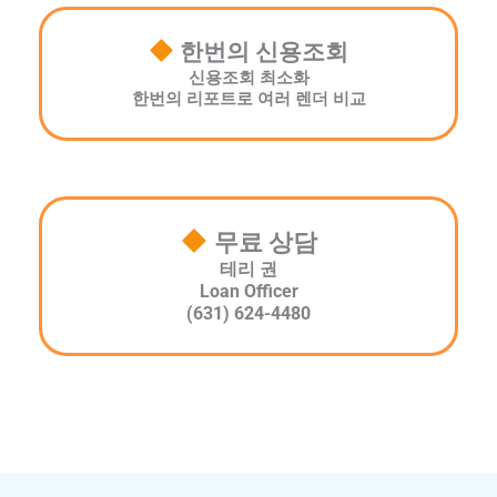
한번의 신용조회
신용조회 최소화
한번의 리포트로 여러 렌더 비교
무료 상담
테리 권
Loan Officer
(631) 624-4480